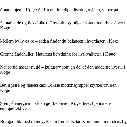
Smarte hjem i Køge: Sådan ændrer digitalisering måden, vi bor på
Samarbejde og fleksibilitet: Coworking-miljøer forandrer arbejdslivet i
Køge
Mellem byliv og ro – sådan finder du balancen i hverdagen i Køge
Grønne åndehuller: Naturens betydning for livskvaliteten i Køge
Når fortid møder nutid – kulturarv som en del af den moderne livsstil i
Køge
Bevægelse og fællesskab: Lokale motionsgrupper styrker trivslen i
Køge
Spar på energien – sådan gør beboere i Køge deres hjem mere
energieffektive
Boligpolitik med retning: Sådan former Køge Kommune fremtidens by