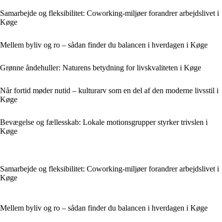
Samarbejde og fleksibilitet: Coworking-miljøer forandrer arbejdslivet i
Køge
Mellem byliv og ro – sådan finder du balancen i hverdagen i Køge
Grønne åndehuller: Naturens betydning for livskvaliteten i Køge
Når fortid møder nutid – kulturarv som en del af den moderne livsstil i
Køge
Bevægelse og fællesskab: Lokale motionsgrupper styrker trivslen i
Køge
Samarbejde og fleksibilitet: Coworking-miljøer forandrer arbejdslivet i
Køge
Mellem byliv og ro – sådan finder du balancen i hverdagen i Køge