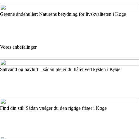
Grønne åndehuller: Naturens betydning for livskvaliteten i Køge
Vores anbefalinger
Saltvand og havluft – sådan plejer du håret ved kysten i Køge
Find din stil: Sådan vælger du den rigtige frisør i Køge