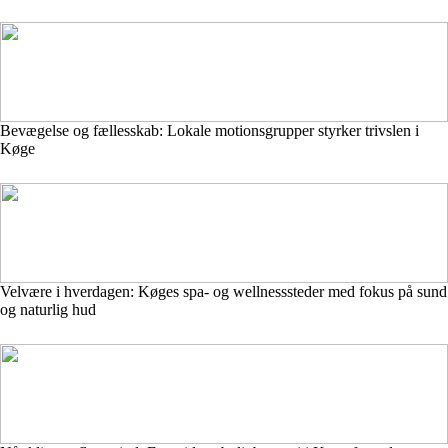
Bevægelse og fællesskab: Lokale motionsgrupper styrker trivslen i
Køge
Velvære i hverdagen: Køges spa- og wellnesssteder med fokus på sund
og naturlig hud