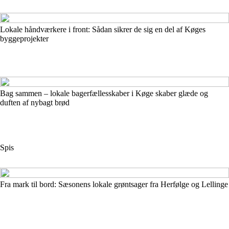
Lokale håndværkere i front: Sådan sikrer de sig en del af Køges
byggeprojekter
Bag sammen – lokale bagerfællesskaber i Køge skaber glæde og
duften af nybagt brød
Spis
Fra mark til bord: Sæsonens lokale grøntsager fra Herfølge og Lellinge