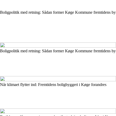
Boligpolitik med retning: Sådan former Køge Kommune fremtidens by
Boligpolitik med retning: Sådan former Køge Kommune fremtidens by
Når klimaet flytter ind: Fremtidens boligbyggeri i Køge forandres