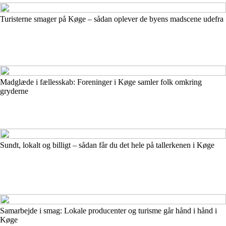
Turisterne smager på Køge – sådan oplever de byens madscene udefra
Madglæde i fællesskab: Foreninger i Køge samler folk omkring
gryderne
Sundt, lokalt og billigt – sådan får du det hele på tallerkenen i Køge
Samarbejde i smag: Lokale producenter og turisme går hånd i hånd i
Køge