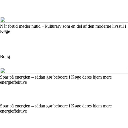
Når fortid møder nutid – kulturarv som en del af den moderne livsstil i
Køge
Bolig
Spar på energien – sådan gør beboere i Køge deres hjem mere
energieffektive
Spar på energien – sådan gør beboere i Køge deres hjem mere
energieffektive