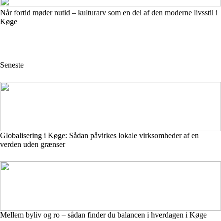
Når fortid møder nutid – kulturarv som en del af den moderne livsstil i
Køge
Seneste
Globalisering i Køge: Sådan påvirkes lokale virksomheder af en
verden uden grænser
Mellem byliv og ro – sådan finder du balancen i hverdagen i Køge