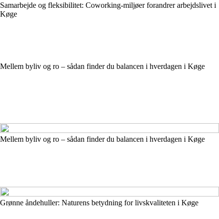
Samarbejde og fleksibilitet: Coworking-miljøer forandrer arbejdslivet i
Køge
Mellem byliv og ro – sådan finder du balancen i hverdagen i Køge
Mellem byliv og ro – sådan finder du balancen i hverdagen i Køge
Grønne åndehuller: Naturens betydning for livskvaliteten i Køge