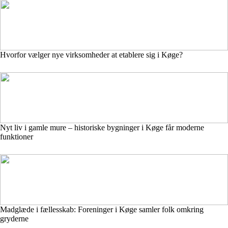
Hvorfor vælger nye virksomheder at etablere sig i Køge?
Nyt liv i gamle mure – historiske bygninger i Køge får moderne
funktioner
Madglæde i fællesskab: Foreninger i Køge samler folk omkring
gryderne