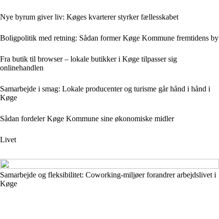
Nye byrum giver liv: Køges kvarterer styrker fællesskabet
Boligpolitik med retning: Sådan former Køge Kommune fremtidens by
Fra butik til browser – lokale butikker i Køge tilpasser sig
onlinehandlen
Samarbejde i smag: Lokale producenter og turisme går hånd i hånd i
Køge
Sådan fordeler Køge Kommune sine økonomiske midler
Livet
Samarbejde og fleksibilitet: Coworking-miljøer forandrer arbejdslivet i
Køge