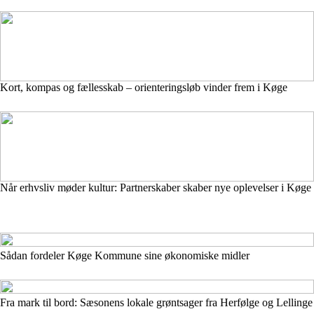
Kort, kompas og fællesskab – orienteringsløb vinder frem i Køge
Når erhvsliv møder kultur: Partnerskaber skaber nye oplevelser i Køge
Sådan fordeler Køge Kommune sine økonomiske midler
Fra mark til bord: Sæsonens lokale grøntsager fra Herfølge og Lellinge