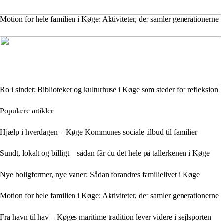
Motion for hele familien i Køge: Aktiviteter, der samler generationerne
Ro i sindet: Biblioteker og kulturhuse i Køge som steder for refleksion
Populære artikler
Hjælp i hverdagen – Køge Kommunes sociale tilbud til familier
Sundt, lokalt og billigt – sådan får du det hele på tallerkenen i Køge
Nye boligformer, nye vaner: Sådan forandres familielivet i Køge
Motion for hele familien i Køge: Aktiviteter, der samler generationerne
Fra havn til hav – Køges maritime tradition lever videre i sejlsporten