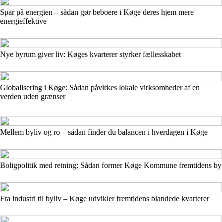
Spar på energien – sådan gør beboere i Køge deres hjem mere
energieffektive
Nye byrum giver liv: Køges kvarterer styrker fællesskabet
Globalisering i Køge: Sådan påvirkes lokale virksomheder af en
verden uden grænser
Mellem byliv og ro – sådan finder du balancen i hverdagen i Køge
Boligpolitik med retning: Sådan former Køge Kommune fremtidens by
Fra industri til byliv – Køge udvikler fremtidens blandede kvarterer