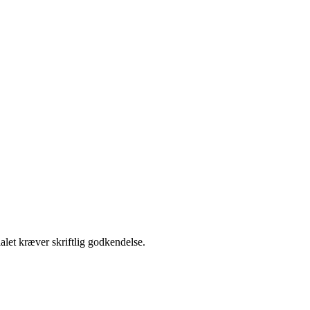
alet kræver skriftlig godkendelse.