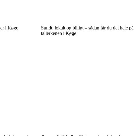
er i Køge
Sundt, lokalt og billigt – sådan får du det hele på
tallerkenen i Køge