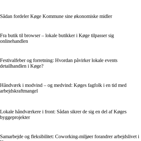
Sådan fordeler Køge Kommune sine økonomiske midler
Fra butik til browser – lokale butikker i Køge tilpasser sig
onlinehandlen
Festivalfeber og forretning: Hvordan påvirker lokale events
detailhandlen i Køge?
Håndværk i modvind – og medvind: Køges fagfolk i en tid med
arbejdskraftmangel
Lokale håndværkere i front: Sådan sikrer de sig en del af Køges
byggeprojekter
Samarbejde og fleksibilitet: Coworking-miljøer forandrer arbejdslivet i