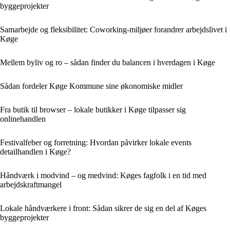
byggeprojekter
Samarbejde og fleksibilitet: Coworking-miljøer forandrer arbejdslivet i
Køge
Mellem byliv og ro – sådan finder du balancen i hverdagen i Køge
Sådan fordeler Køge Kommune sine økonomiske midler
Fra butik til browser – lokale butikker i Køge tilpasser sig
onlinehandlen
Festivalfeber og forretning: Hvordan påvirker lokale events
detailhandlen i Køge?
Håndværk i modvind – og medvind: Køges fagfolk i en tid med
arbejdskraftmangel
Lokale håndværkere i front: Sådan sikrer de sig en del af Køges
byggeprojekter